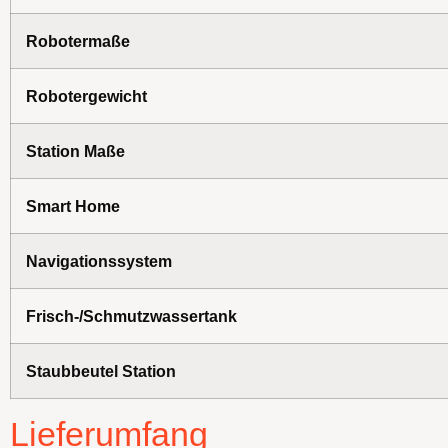
Robotermaße
Robotergewicht
Station Maße
Smart Home
Navigationssystem
Frisch-/Schmutzwassertank
Staubbeutel Station
Lieferumfang