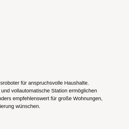
sroboter für anspruchsvolle Haushalte.
e und vollautomatische Station ermöglichen
nders empfehlenswert für große Wohnungen,
sierung wünschen.