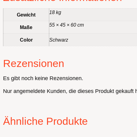
18 kg
Gewicht
55 × 45 × 60 cm
Maße
Color
Schwarz
Rezensionen
Es gibt noch keine Rezensionen.
Nur angemeldete Kunden, die dieses Produkt gekauft 
Ähnliche Produkte