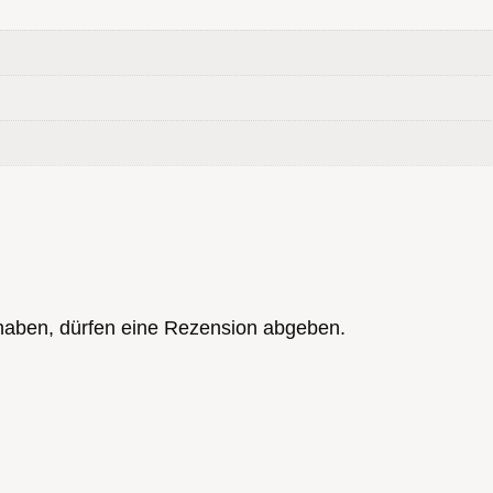
haben, dürfen eine Rezension abgeben.