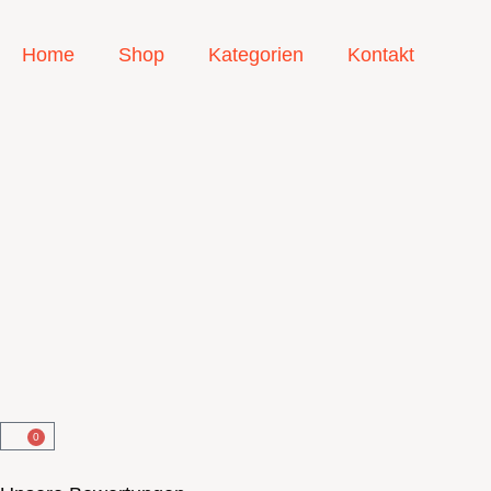
Home
Shop
Kategorien
Kontakt
0