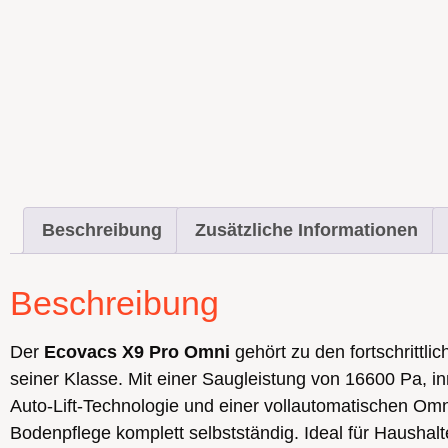
Beschreibung
Zusätzliche Informationen
Beschreibung
Der
Ecovacs X9 Pro Omni
gehört zu den fortschrittl
seiner Klasse. Mit einer Saugleistung von 16600 Pa, in
Auto-Lift-Technologie und einer vollautomatischen Om
Bodenpflege komplett selbstständig. Ideal für Haushal