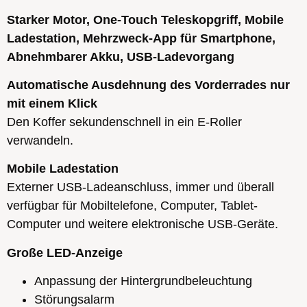
Starker Motor, One-Touch Teleskopgriff, Mobile
Ladestation, Mehrzweck-App für Smartphone,
Abnehmbarer Akku, USB-Ladevorgang
Automatische Ausdehnung des Vorderrades nur
mit einem Klick
Den Koffer sekundenschnell in ein E-Roller
verwandeln.
Mobile Ladestation
Externer USB-Ladeanschluss, immer und überall
verfügbar für Mobiltelefone, Computer, Tablet-
Computer und weitere elektronische USB-Geräte.
Große LED-Anzeige
Anpassung der Hintergrundbeleuchtung
Störungsalarm