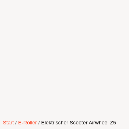
Start
/
E-Roller
/ Elektrischer Scooter Airwheel Z5