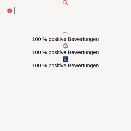
0
100 % positive Bewertungen
100 % positive Bewertungen
100 % positive Bewertungen