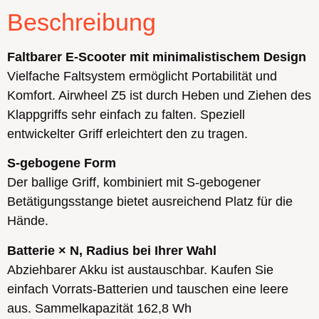
Beschreibung
Faltbarer E-Scooter mit minimalistischem Design
Vielfache Faltsystem ermöglicht Portabilität und
Komfort. Airwheel Z5 ist durch Heben und Ziehen des
Klappgriffs sehr einfach zu falten. Speziell
entwickelter Griff erleichtert den zu tragen.
S-gebogene Form
Der ballige Griff, kombiniert mit S-gebogener
Betätigungsstange bietet ausreichend Platz für die
Hände.
Batterie × N, Radius bei Ihrer Wahl
Abziehbarer Akku ist austauschbar. Kaufen Sie
einfach Vorrats-Batterien und tauschen eine leere
aus. Sammelkapazität 162,8 Wh