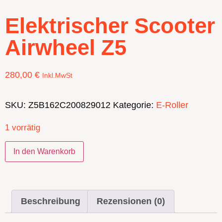
Elektrischer Scooter
Airwheel Z5
280,00
€
Inkl.MwSt
SKU:
Z5B162C200829012
Kategorie:
E-Roller
1 vorrätig
In den Warenkorb
Beschreibung
Rezensionen (0)