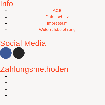
Info
AGB
Datenschutz
Impressum
Widerrufsbelehrung
Social Media
Zahlungsmethoden