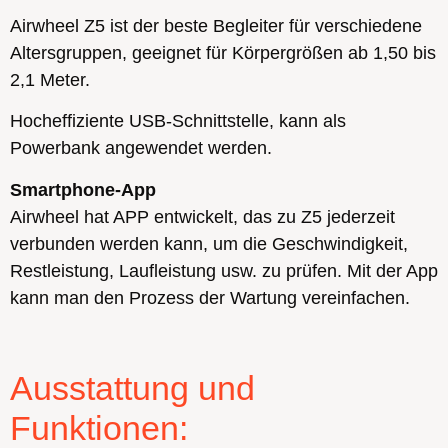
Airwheel Z5 ist der beste Begleiter für verschiedene
Altersgruppen, geeignet für Körpergrößen ab 1,50 bis
2,1 Meter.
Hocheffiziente USB-Schnittstelle, kann als
Powerbank angewendet werden.
Smartphone-App
Airwheel hat APP entwickelt, das zu Z5 jederzeit
verbunden werden kann, um die Geschwindigkeit,
Restleistung, Laufleistung usw. zu prüfen. Mit der App
kann man den Prozess der Wartung vereinfachen.
Ausstattung und
Funktionen: