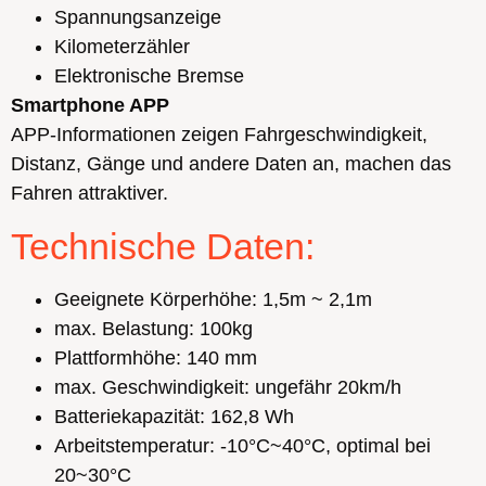
Spannungsanzeige
Kilometerzähler
Elektronische Bremse
Smartphone APP
APP-Informationen zeigen Fahrgeschwindigkeit,
Distanz, Gänge und andere Daten an, machen das
Fahren attraktiver.
Technische Daten:
Geeignete Körperhöhe: 1,5m ~ 2,1m
max. Belastung: 100kg
Plattformhöhe: 140 mm
max. Geschwindigkeit: ungefähr 20km/h
Batteriekapazität: 162,8 Wh
Arbeitstemperatur: -10°C~40°C, optimal bei
20~30°C