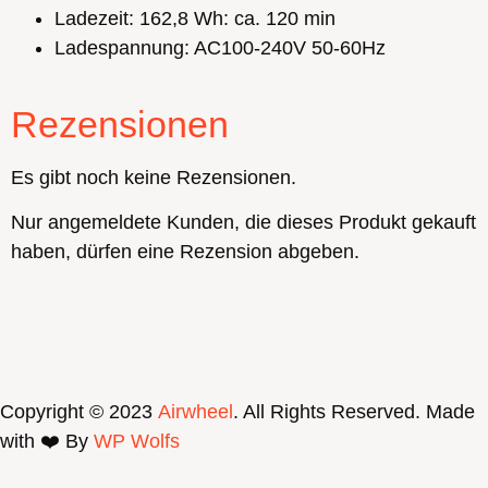
Ladezeit: 162,8 Wh: ca. 120 min
Ladespannung: AC100-240V 50-60Hz
Rezensionen
Es gibt noch keine Rezensionen.
Nur angemeldete Kunden, die dieses Produkt gekauft
haben, dürfen eine Rezension abgeben.
Copyright © 2023
Airwheel
. All Rights Reserved. Made
with ❤️ By
WP Wolfs