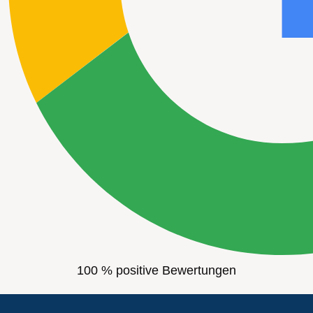
100 % positive Bewertungen