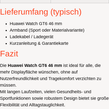
Lieferumfang (typisch)
Huawei Watch GT6 46 mm
Armband (Sport oder Materialvariante)
Ladekabel / Ladegerät
Kurzanleitung & Garantiekarte
Fazit
Die
Huawei Watch GT6 46 mm
ist ideal für alle, die
mehr Displayfläche wünschen, ohne auf
Nutzerfreundlichkeit und Tragekomfort verzichten zu
müssen.
Mit langen Laufzeiten, vielen Gesundheits- und
Sportfunktionen sowie robustem Design bietet sie große
Flexibilität und Alltagstauglichkeit.