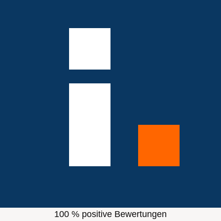
100 % positive Bewertungen