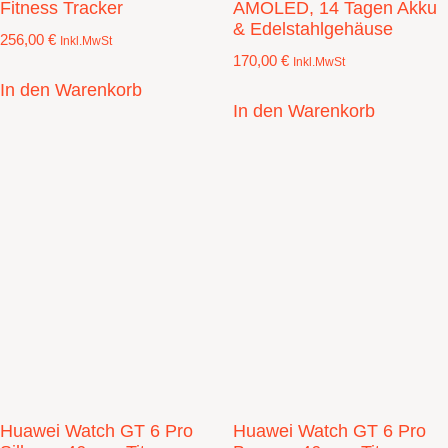
Fitness Tracker
AMOLED, 14 Tagen Akku
& Edelstahlgehäuse
256,00
€
Inkl.MwSt
170,00
€
Inkl.MwSt
In den Warenkorb
In den Warenkorb
Huawei Watch GT 6 Pro
Huawei Watch GT 6 Pro