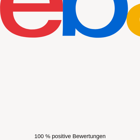
100 % positive Bewertungen