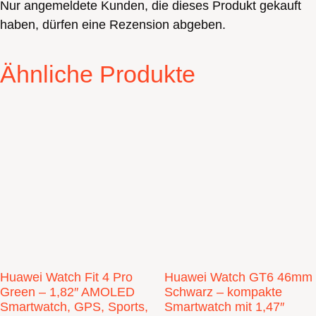
Nur angemeldete Kunden, die dieses Produkt gekauft
haben, dürfen eine Rezension abgeben.
Ähnliche Produkte
Huawei Watch Fit 4 Pro
Huawei Watch GT6 46mm
Green – 1,82″ AMOLED
Schwarz – kompakte
Smartwatch, GPS, Sports,
Smartwatch mit 1,47″