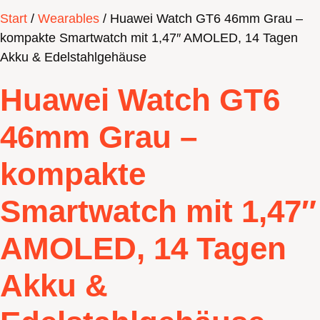
Start
/
Wearables
/ Huawei Watch GT6 46mm Grau –
kompakte Smartwatch mit 1,47″ AMOLED, 14 Tagen
Akku & Edelstahlgehäuse
Huawei Watch GT6
46mm Grau –
kompakte
Smartwatch mit 1,47″
AMOLED, 14 Tagen
Akku &