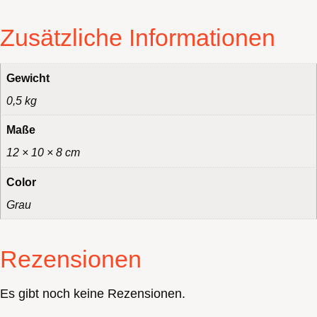
Zusätzliche Informationen
Gewicht
0,5 kg
Maße
12 × 10 × 8 cm
Color
Grau
Rezensionen
Es gibt noch keine Rezensionen.