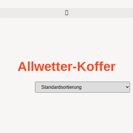
Allwetter-Koffer