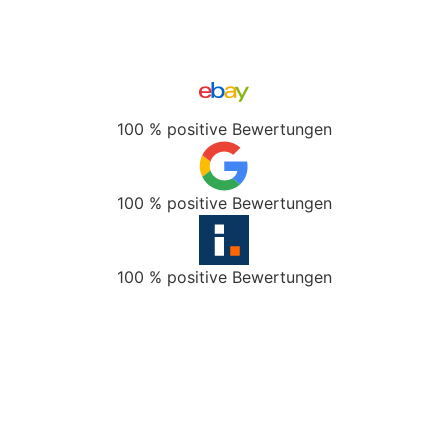
100 % positive Bewertungen
100 % positive Bewertungen
100 % positive Bewertungen