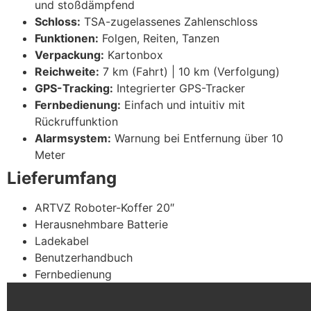
und stoßdämpfend
Schloss:
TSA-zugelassenes Zahlenschloss
Funktionen:
Folgen, Reiten, Tanzen
Verpackung:
Kartonbox
Reichweite:
7 km (Fahrt) | 10 km (Verfolgung)
GPS-Tracking:
Integrierter GPS-Tracker
Fernbedienung:
Einfach und intuitiv mit
Rückruffunktion
Alarmsystem:
Warnung bei Entfernung über 10
Meter
Lieferumfang
ARTVZ Roboter-Koffer 20″
Herausnehmbare Batterie
Ladekabel
Benutzerhandbuch
Fernbedienung