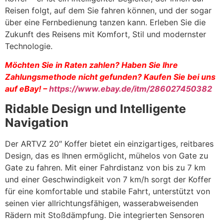
Reisen folgt, auf dem Sie fahren können, und der sogar
über eine Fernbedienung tanzen kann. Erleben Sie die
Zukunft des Reisens mit Komfort, Stil und modernster
Technologie.
Möchten Sie in Raten zahlen? Haben Sie Ihre
Zahlungsmethode nicht gefunden? Kaufen Sie bei uns
auf eBay! –
https://www.ebay.de/itm/286027450382
Ridable Design und Intelligente
Navigation
Der ARTVZ 20″ Koffer bietet ein einzigartiges, reitbares
Design, das es Ihnen ermöglicht, mühelos von Gate zu
Gate zu fahren. Mit einer Fahrdistanz von bis zu 7 km
und einer Geschwindigkeit von 7 km/h sorgt der Koffer
für eine komfortable und stabile Fahrt, unterstützt von
seinen vier allrichtungsfähigen, wasserabweisenden
Rädern mit Stoßdämpfung. Die integrierten Sensoren