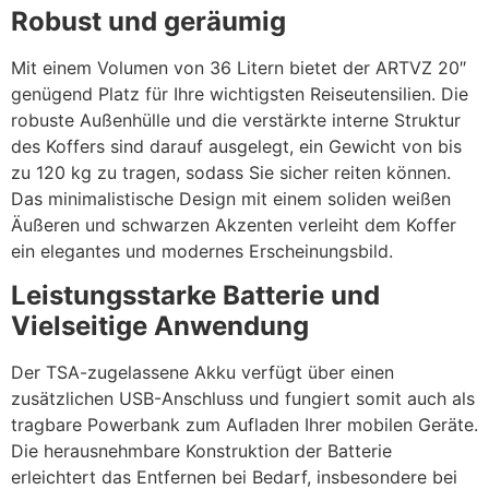
Robust und geräumig
Mit einem Volumen von 36 Litern bietet der ARTVZ 20″
genügend Platz für Ihre wichtigsten Reiseutensilien. Die
robuste Außenhülle und die verstärkte interne Struktur
des Koffers sind darauf ausgelegt, ein Gewicht von bis
zu 120 kg zu tragen, sodass Sie sicher reiten können.
Das minimalistische Design mit einem soliden weißen
Äußeren und schwarzen Akzenten verleiht dem Koffer
ein elegantes und modernes Erscheinungsbild.
Leistungsstarke Batterie und
Vielseitige Anwendung
Der TSA-zugelassene Akku verfügt über einen
zusätzlichen USB-Anschluss und fungiert somit auch als
tragbare Powerbank zum Aufladen Ihrer mobilen Geräte.
Die herausnehmbare Konstruktion der Batterie
erleichtert das Entfernen bei Bedarf, insbesondere bei