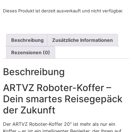
Dieses Produkt ist derzeit ausverkauft und nicht verfügbar.
Beschreibung
Zusätzliche Informationen
Rezensionen (0)
Beschreibung
ARTVZ Roboter-Koffer –
Dein smartes Reisegepäck
der Zukunft
Der ARTVZ Roboter-Koffer 20″ ist mehr als nur ein
Koffer – er ist ein intelligenter Begleiter, der Ihnen auf