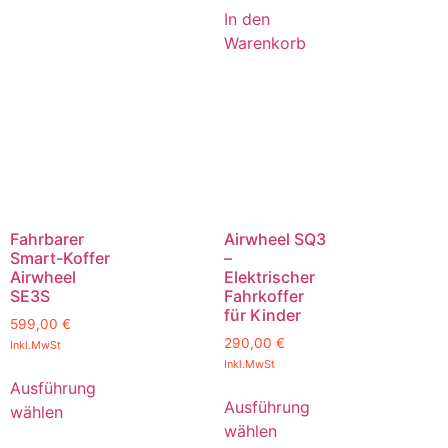
In den
Warenkorb
Fahrbarer
Airwheel SQ3
Smart-Koffer
–
Airwheel
Elektrischer
SE3S
Fahrkoffer
für Kinder
599,00
€
290,00
€
Inkl.MwSt
Inkl.MwSt
Ausführung
Ausführung
wählen
wählen