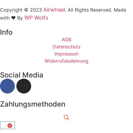
Airwheel
Copyright © 2023
. All Rights Reserved. Made
WP Wolfs
with ❤️ By
Info
AGB
Datenschutz
Impressum
Widerrufsbelehrung
Social Media
Zahlungsmethoden
0