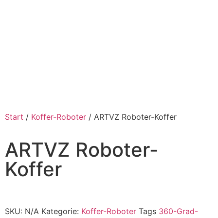
Start
/
Koffer-Roboter
/ ARTVZ Roboter-Koffer
ARTVZ Roboter-
Koffer
SKU:
N/A
Kategorie:
Koffer-Roboter
Tags
360-Grad-