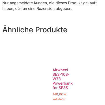
Nur angemeldete Kunden, die dieses Produkt gekauft
haben, dürfen eine Rezension abgeben.
Ähnliche Produkte
Airwheel
SE3-10S-
W73
Powerbank
for SE3S
140,00
€
Inkl.MwSt