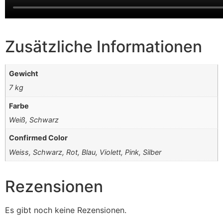
Zusätzliche Informationen
Gewicht
7 kg
Farbe
Weiß, Schwarz
Confirmed Color
Weiss, Schwarz, Rot, Blau, Violett, Pink, Silber
Rezensionen
Es gibt noch keine Rezensionen.