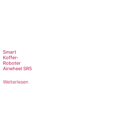
Smart
Koffer-
Roboter
Airwheel SR5
Weiterlesen