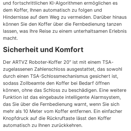
und fortschrittlichen KI-Algorithmen ermöglichen es
dem Koffer, Ihnen automatisch zu folgen und
Hindernisse auf dem Weg zu vermeiden. Darüber hinaus
können Sie den Koffer über die Fernbedienung tanzen
lassen, was Ihre Reise zu einem unterhaltsamen Erlebnis
macht.
Sicherheit und Komfort
Der ARTVZ Roboter-Koffer 20″ ist mit einem TSA-
zugelassenen Zahlenschloss ausgestattet, das sowohl
durch einen TSA-Schlossmechanismus gesichert ist,
sodass Zollbeamte den Koffer bei Bedarf öffnen
können, ohne das Schloss zu beschädigen. Eine weitere
Funktion ist das eingebaute intelligente Alarmsystem,
das Sie über die Fernbedienung warnt, wenn Sie sich
mehr als 10 Meter vom Koffer entfernen. Ein einfacher
Knopfdruck auf die Rückruftaste lässt den Koffer
automatisch zu Ihnen zurückkehren.