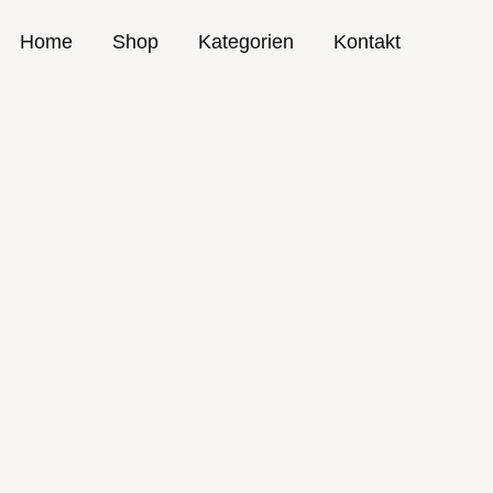
Home
Shop
Kategorien
Kontakt