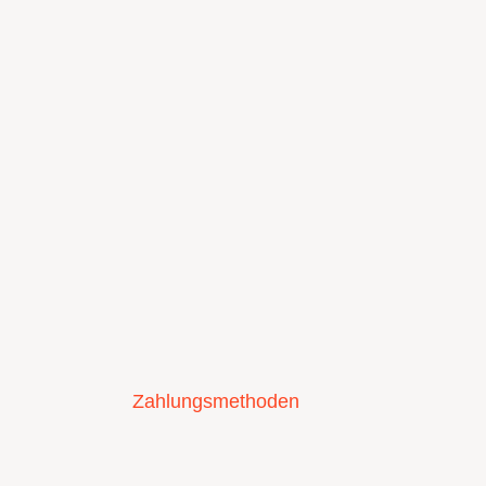
Zahlungsmethoden