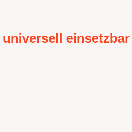
universell einsetzbar