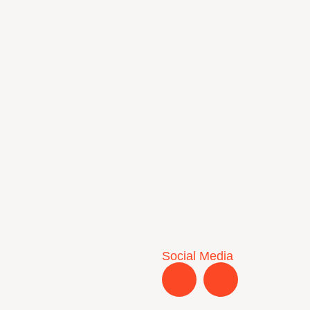
Social Media