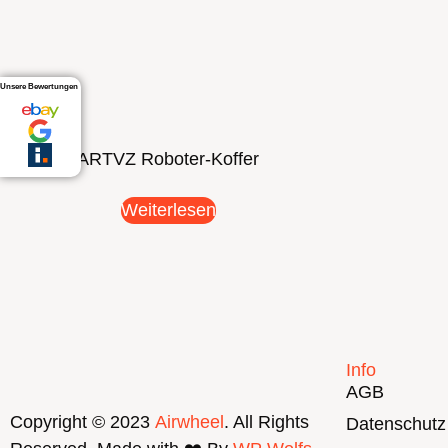
Unsere Bewertungen
ARTVZ Roboter-Koffer
Weiterlesen
Info
AGB
Copyright © 2023
Airwheel
. All Rights
Datenschutz