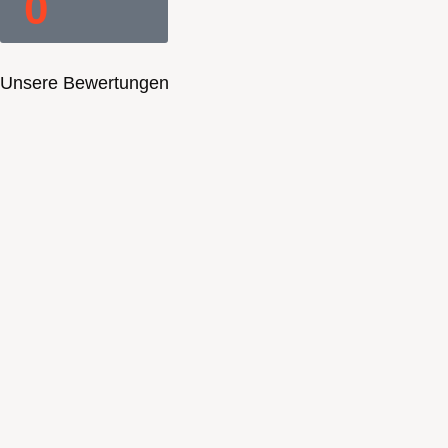
0
Unsere Bewertungen