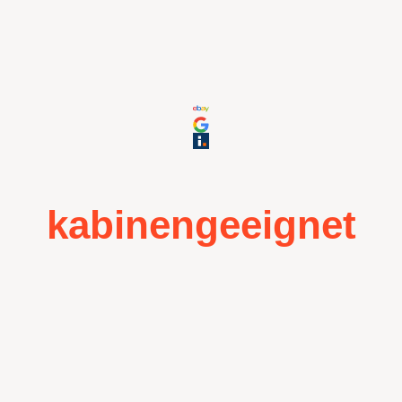
kabinengeeignet