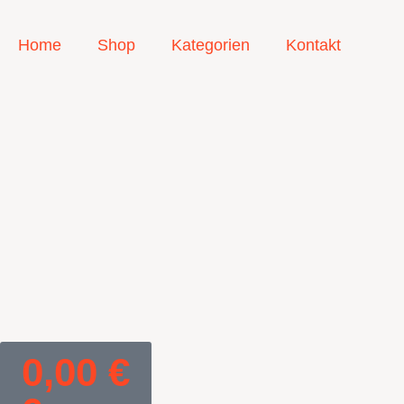
Home
Shop
Kategorien
Kontakt
0,00
€