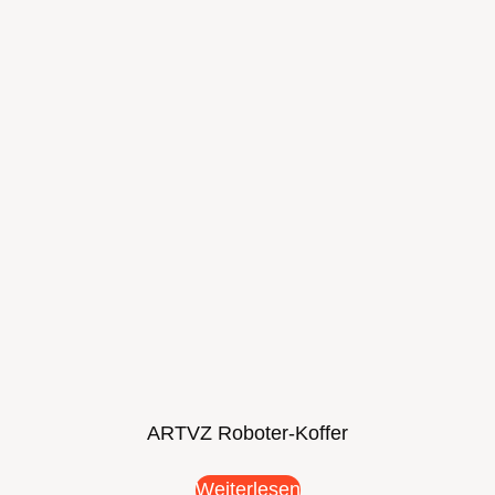
ARTVZ Roboter-Koffer
Weiterlesen